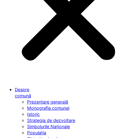
Despre
comună
Prezentare generală
Monografia comunei
Istoric
Strategia de dezvoltare
Simbolurile Naționale
Populația