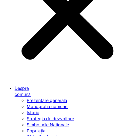
Despre
comună
Prezentare generală
Monografia comunei
Istoric
Strategia de dezvoltare
Simbolurile Naționale
Populația