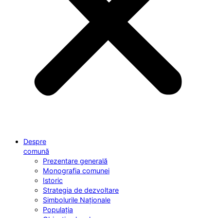
Despre
comună
Prezentare generală
Monografia comunei
Istoric
Strategia de dezvoltare
Simbolurile Naționale
Populația