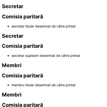
Secretar
Comisia paritară
secretar titular desemnat de către primar
Secretar
Comisia paritară
secretar supleant desemnat de către primar
Membri
Comisia paritară
membru titular desemnat de către primar
Membri
Comisia paritară