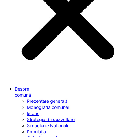
Despre
comună
Prezentare generală
Monografia comunei
Istoric
Strategia de dezvoltare
Simbolurile Naționale
Populația