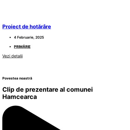
Proiect de hotărâre
4 Februarie, 2025
PRIMĂRIE
Vezi detalii
Povestea noastră
Clip de prezentare al comunei
Hamcearca