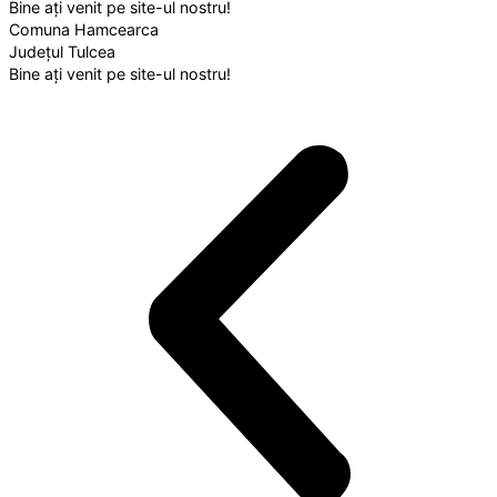
Bine ați venit pe site-ul nostru!
Comuna Hamcearca
Județul Tulcea
Bine ați venit pe site-ul nostru!