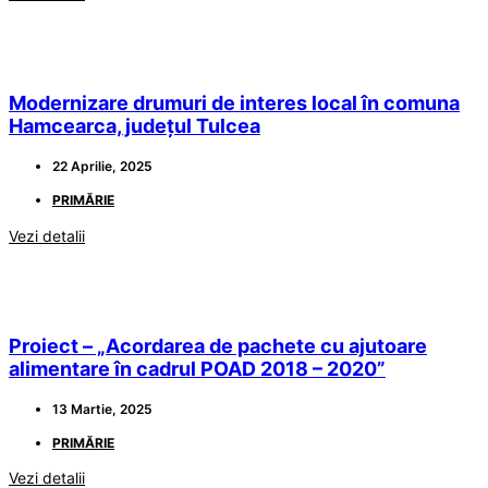
Modernizare drumuri de interes local în comuna
Hamcearca, județul Tulcea
22 Aprilie, 2025
PRIMĂRIE
Vezi detalii
Proiect – „Acordarea de pachete cu ajutoare
alimentare în cadrul POAD 2018 – 2020”
13 Martie, 2025
PRIMĂRIE
Vezi detalii