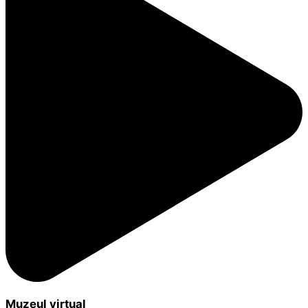
Muzeul virtual