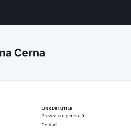
muna Cerna
LINKURI UTILE
Prezentare generală
Contact