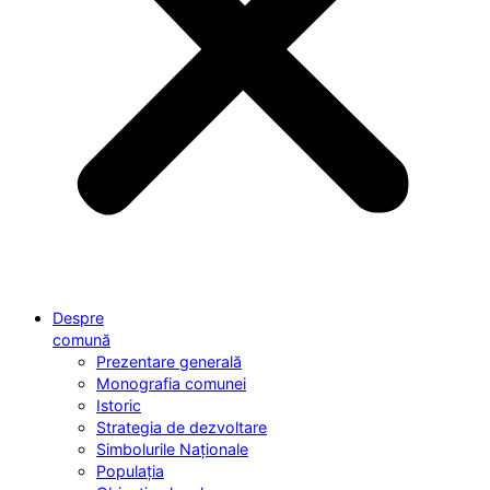
Despre
comună
Prezentare generală
Monografia comunei
Istoric
Strategia de dezvoltare
Simbolurile Naționale
Populația