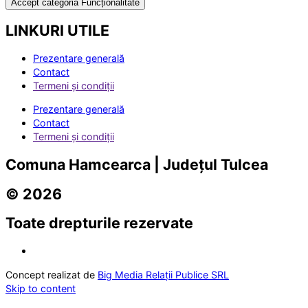
Accept categoria Funcționalitate
LINKURI UTILE
Prezentare generală
Contact
Termeni și condiții
Prezentare generală
Contact
Termeni și condiții
Comuna Hamcearca | Județul Tulcea
© 2026
Toate drepturile rezervate
Concept realizat de
Big Media Relații Publice SRL
Skip to content