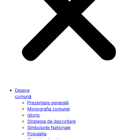
Despre
comună
Prezentare generală
Monografia comunei
Istoric
Strategia de dezvoltare
Simbolurile Naționale
Populația